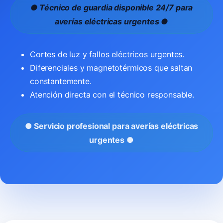
● Técnico de guardia disponible 24/7 para
averías eléctricas urgentes ●
Cortes de luz y fallos eléctricos urgentes.
Diferenciales y magnetotérmicos que saltan
constantemente.
Atención directa con el técnico responsable.
● Servicio profesional para averías eléctricas
urgentes ●