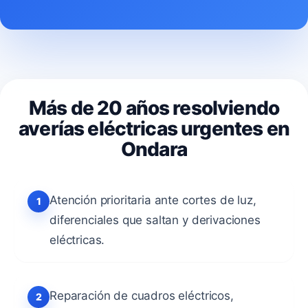
Más de 20 años resolviendo
averías eléctricas urgentes en
Ondara
Atención prioritaria ante cortes de luz,
diferenciales que saltan y derivaciones
eléctricas.
Reparación de cuadros eléctricos,