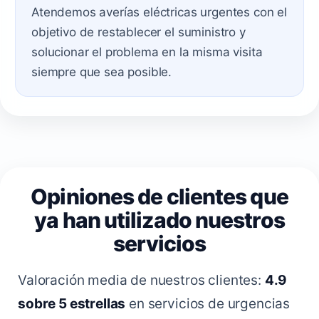
Atendemos averías eléctricas urgentes con el
objetivo de restablecer el suministro y
solucionar el problema en la misma visita
siempre que sea posible.
Opiniones de clientes que
ya han utilizado nuestros
servicios
Valoración media de nuestros clientes:
4.9
sobre 5 estrellas
en servicios de urgencias