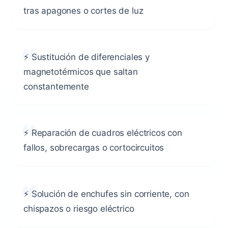
tras apagones o cortes de luz
⚡ Sustitución de diferenciales y
magnetotérmicos que saltan
constantemente
⚡ Reparación de cuadros eléctricos con
fallos, sobrecargas o cortocircuitos
⚡ Solución de enchufes sin corriente, con
chispazos o riesgo eléctrico