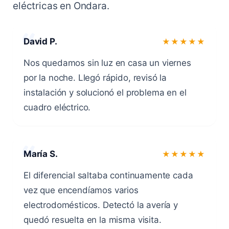
eléctricas en Ondara.
David P.
★★★★★
Nos quedamos sin luz en casa un viernes
por la noche. Llegó rápido, revisó la
instalación y solucionó el problema en el
cuadro eléctrico.
María S.
★★★★★
El diferencial saltaba continuamente cada
vez que encendíamos varios
electrodomésticos. Detectó la avería y
quedó resuelta en la misma visita.