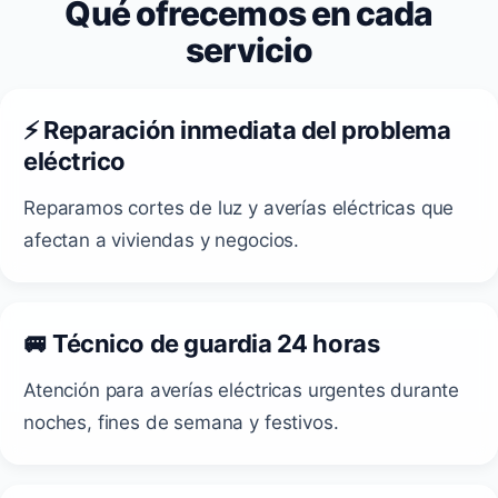
Qué ofrecemos en cada
servicio
⚡ Reparación inmediata del problema
eléctrico
Reparamos cortes de luz y averías eléctricas que
afectan a viviendas y negocios.
🚐 Técnico de guardia 24 horas
Atención para averías eléctricas urgentes durante
noches, fines de semana y festivos.