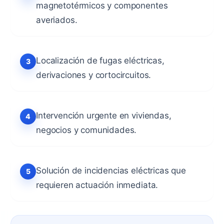
magnetotérmicos y componentes
averiados.
Localización de fugas eléctricas,
derivaciones y cortocircuitos.
Intervención urgente en viviendas,
negocios y comunidades.
Solución de incidencias eléctricas que
requieren actuación inmediata.