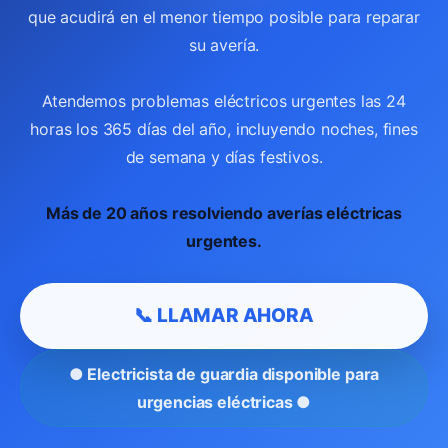
que acudirá en el menor tiempo posible para reparar
su avería.
Atendemos problemas eléctricos urgentes las 24
horas los 365 días del año, incluyendo noches, fines
de semana y días festivos.
Más de 20 años resolviendo averías eléctricas
urgentes.
📞 LLAMAR AHORA
● Electricista de guardia disponible para
urgencias eléctricas ●