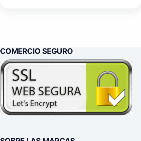
COMERCIO SEGURO
SOBRE LAS MARCAS