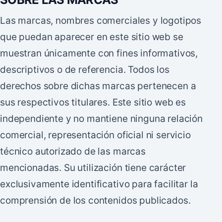
Las marcas, nombres comerciales y logotipos
que puedan aparecer en este sitio web se
muestran únicamente con fines informativos,
descriptivos o de referencia. Todos los
derechos sobre dichas marcas pertenecen a
sus respectivos titulares. Este sitio web es
independiente y no mantiene ninguna relación
comercial, representación oficial ni servicio
técnico autorizado de las marcas
mencionadas. Su utilización tiene carácter
exclusivamente identificativo para facilitar la
comprensión de los contenidos publicados.