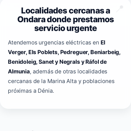
Localidades cercanas a
Ondara donde prestamos
servicio urgente
Atendemos urgencias eléctricas en
El
Verger, Els Poblets, Pedreguer, Beniarbeig,
Benidoleig, Sanet y Negrals y Ráfol de
Almunia
, además de otras localidades
cercanas de la Marina Alta y poblaciones
próximas a Dénia.