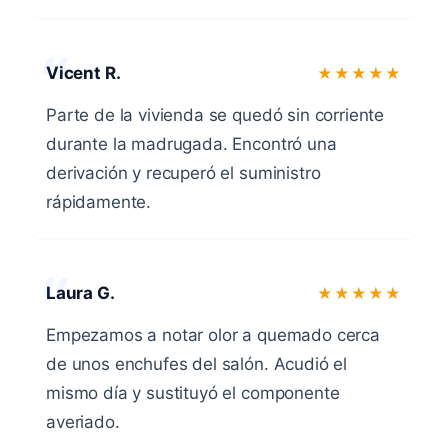
Vicent R.
★★★★★
Parte de la vivienda se quedó sin corriente
durante la madrugada. Encontró una
derivación y recuperó el suministro
rápidamente.
Laura G.
★★★★★
Empezamos a notar olor a quemado cerca
de unos enchufes del salón. Acudió el
mismo día y sustituyó el componente
averiado.