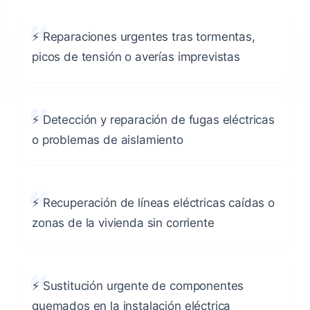
⚡ Reparaciones urgentes tras tormentas,
picos de tensión o averías imprevistas
⚡ Detección y reparación de fugas eléctricas
o problemas de aislamiento
⚡ Recuperación de líneas eléctricas caídas o
zonas de la vivienda sin corriente
⚡ Sustitución urgente de componentes
quemados en la instalación eléctrica