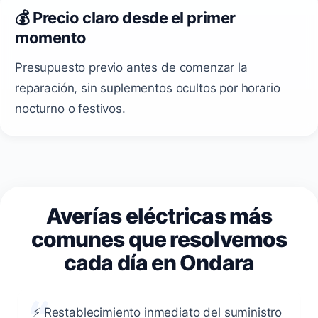
💰 Precio claro desde el primer
momento
Presupuesto previo antes de comenzar la
reparación, sin suplementos ocultos por horario
nocturno o festivos.
Averías eléctricas más
comunes que resolvemos
cada día en Ondara
⚡ Restablecimiento inmediato del suministro