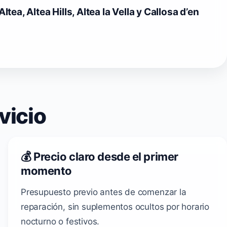
Altea, Altea Hills, Altea la Vella y Callosa d’en
vicio
💰 Precio claro desde el primer
momento
Presupuesto previo antes de comenzar la
reparación, sin suplementos ocultos por horario
nocturno o festivos.