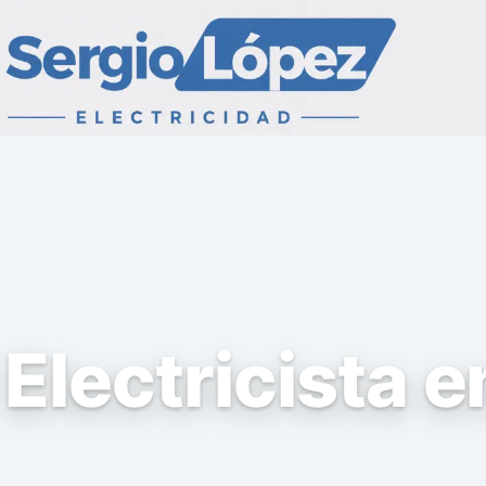
Electricista 