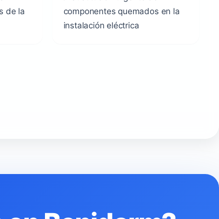
s de la
componentes quemados en la
instalación eléctrica