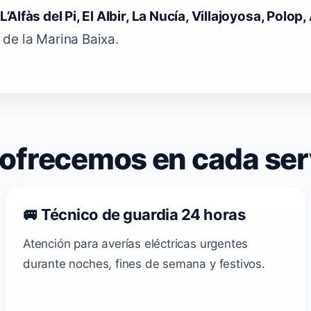
L’Alfàs del Pi, El Albir, La Nucía, Villajoyosa, Polop, 
de la Marina Baixa.
ofrecemos en cada ser
🚐 Técnico de guardia 24 horas
Atención para averías eléctricas urgentes
durante noches, fines de semana y festivos.