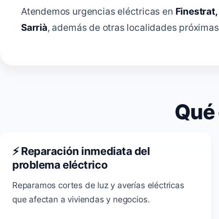
Atendemos urgencias eléctricas en
Finestrat, 
Sarrià
, además de otras localidades próximas 
Qué 
⚡ Reparación inmediata del
problema eléctrico
Reparamos cortes de luz y averías eléctricas
que afectan a viviendas y negocios.