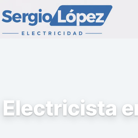
Electricista 